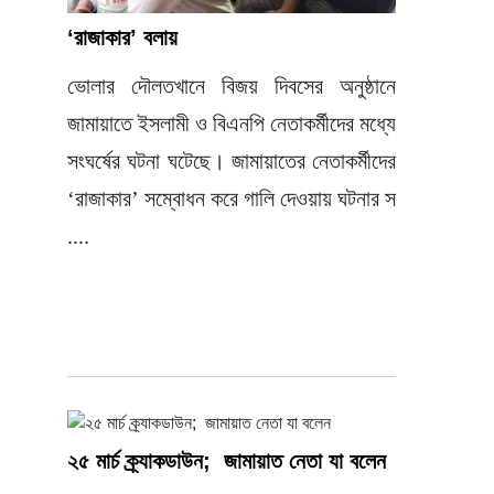
‘রাজাকার’ বলায়
ভোলার দৌলতখানে বিজয় দিবসের অনুষ্ঠানে
জামায়াতে ইসলামী ও বিএনপি নেতাকর্মীদের মধ্যে
সংঘর্ষের ঘটনা ঘটেছে। জামায়াতের নেতাকর্মীদের
‘রাজাকার’ সম্বোধন করে গালি দেওয়ায় ঘটনার স
....
২৫ মার্চ ক্র্যাকডাউন; জামায়াত নেতা যা বলেন