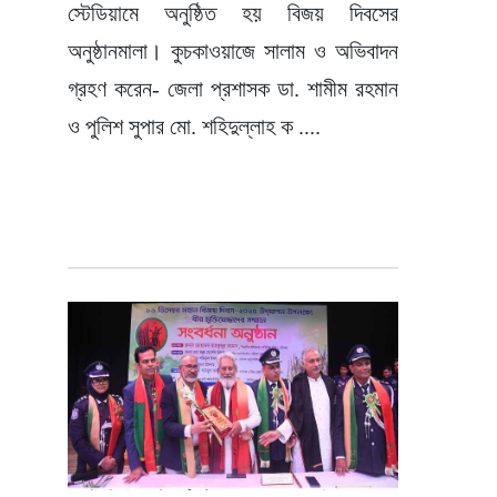
স্টেডিয়ামে অনুষ্ঠিত হয় বিজয় দিবসের
অনুষ্ঠানমালা। কুচকাওয়াজে সালাম ও অভিবাদন
গ্রহণ করেন- জেলা প্রশাসক ডা. শামীম রহমান
ও পুলিশ সুপার মো. শহিদুল্লাহ ক ....