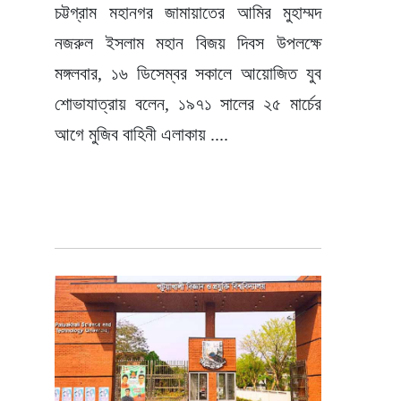
চট্টগ্রাম মহানগর জামায়াতের আমির মুহাম্মদ
নজরুল ইসলাম মহান বিজয় দিবস উপলক্ষে
মঙ্গলবার, ১৬ ডিসেম্বর সকালে আয়োজিত যুব
শোভাযাত্রায় বলেন, ১৯৭১ সালের ২৫ মার্চের
আগে মুজিব বাহিনী এলাকায় ....