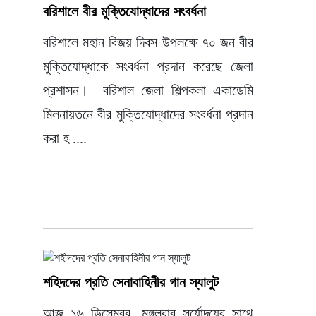
বরিশালে বীর মুক্তিযোদ্ধাদের সংবর্ধনা
বরিশালে মহান বিজয় দিবস উপলক্ষে ৭০ জন বীর
মুক্তিযোদ্ধাকে সংবর্ধনা প্রদান করেছে জেলা
প্রশাসন। বরিশাল জেলা শিল্পকলা একাডেমি
মিলনায়তনে বীর মুক্তিযোদ্ধাদের সংবর্ধনা প্রদান
করা হ ....
শহিদদের প্রতি সেনাবাহিনীর গান স্যালুট
আজ ১৬ ডিসেম্বর, মঙ্গলবার সূর্যোদয়ের সাথে