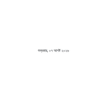
শুক্রবার, ০৭ আগষ্ট ২০২৬