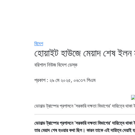
বিদেশ
হোয়াইট হাউজে মেয়াদ শেষ ইলন 
বরিশাল নিউজ বিদেশ ডেস্ক
প্রকাশ : ২৯ মে ২০২৫, ০৬:৩৭ পিএম
ডোনাল্ড ট্রাম্পের প্রশাসনে 'সরকারি দক্ষতা বিভাগের' দায়িত্বে থাক
ডোনাল্ড ট্রাম্পের প্রশাসনে 'সরকারি দক্ষতা বিভাগের' দায়িত্ব
তার মেয়াদ শেষ হওয়ার কথা ছিল। কারন তাকে এই দায়িত্ব দেয়াই 