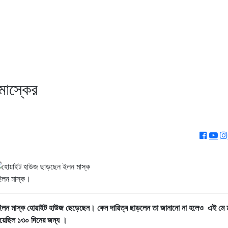
মাস্কের
া ইলন মাস্ক।
ে থাকা ইলন মাস্ক হোয়াইট হাউজ ছেড়েছেন। কেন দায়িত্ব ছাড়লেন তা জানানো না হলেও এই মে
হয়েছিল ১৩০ দিনের জন্য ।