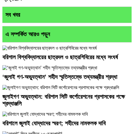
সব খবর
এ সম্পর্কিত আরও পড়ুন
বরিশাল বিশ্ববিদ্যালয়ের ছাত্রদল ও ছাত্রশিবিরের মধ্যে সংঘর্ষ
‘জুলাই গণ-অভ্যুত্থান’ শহীদ স্মৃতিস্তম্ভে তথ্যমন্ত্রীর শ্রদ্ধা
জুলাইগণ অভ্যুত্থান: বরিশাল সিটি কর্পোরেশনের প্রশাসকের পক্ষে
শ্রদ্ধাঞ্জলি
বরিশালে জুলাই যোদ্ধাদের স্মরণ; শহীদের নামফলক দাবি