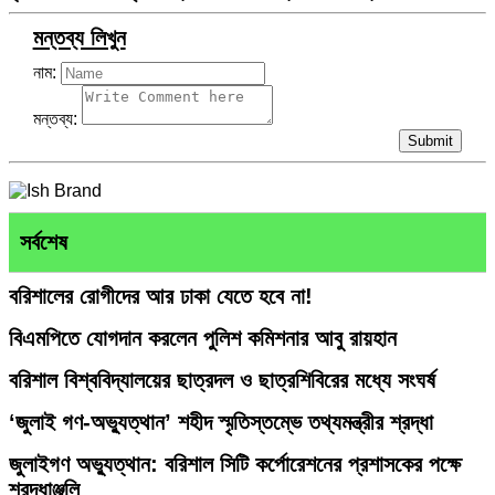
মন্তব্য লিখুন
নাম:
মন্তব্য:
Submit
সর্বশেষ
বরিশালের রোগীদের আর ঢাকা যেতে হবে না!
বিএমপিতে যোগদান করলেন পুলিশ কমিশনার আবু রায়হান
বরিশাল বিশ্ববিদ্যালয়ের ছাত্রদল ও ছাত্রশিবিরের মধ্যে সংঘর্ষ
‘জুলাই গণ-অভ্যুত্থান’ শহীদ স্মৃতিস্তম্ভে তথ্যমন্ত্রীর শ্রদ্ধা
জুলাইগণ অভ্যুত্থান: বরিশাল সিটি কর্পোরেশনের প্রশাসকের পক্ষে
শ্রদ্ধাঞ্জলি