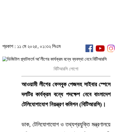
প্রকাশ : ১১ মে ২০২৫, ০১:৩২ পিএম
বিটিআরসি লোগো
আওয়ামী লীগের ফেসবুক পেজসহ সাইবার স্পেসে
দলটির কার্যক্রম বন্ধে পদক্ষেপ নেবে বাংলাদেশ
টেলিযোগাযোগ নিয়ন্ত্রণ কমিশন (বিটিআরসি)।
ডাক, টেলিযোগাযোগ ও তথ্যপ্রযুক্তি মন্ত্রণালয়ে