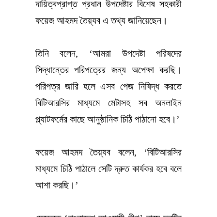
দায়িত্বপ্রাপ্ত প্রধান উপদেষ্টার বিশেষ সহকারী
ফয়েজ আহমদ তৈয়্যব এ তথ্য জানিয়েছেন।
তিনি বলেন, ‘আমরা উপদেষ্টা পরিষদের
সিদ্ধান্তের পরিপত্রের জন্য অপেক্ষা করছি।
পরিপত্র জারি হলে এসব পেজ নিষিদ্ধ করতে
বিটিআরসির মাধ্যমে মেটাসহ সব অনলাইন
প্ল্যাটফর্মের কাছে আনুষ্ঠানিক চিঠি পাঠানো হবে।’
ফয়েজ আহমদ তৈয়্যব বলেন, ‘বিটিআরসির
মাধ্যমে চিঠি পাঠালে সেটি দ্রুত কার্যকর হবে বলে
আশা করছি।’