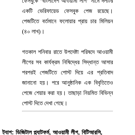
ফেসবুকে ‘বাংলাদেশ আওয়ামী লীগ’ নামে দলটির
একটি ভেরিফায়েড ফেসবুক পেজ রয়েছে।
পেজটিতে বর্তমানে ফলোয়ার প্রায় চার মিলিয়ন
(৪০ লাখ)।
গতকাল শনিবার রাতে উপদেষ্টা পরিষদে আওয়ামী
লীগের সব কার্যক্রম নিষিদ্ধের সিদ্ধান্ত আসার
পরপরই পেজটিতে পোস্ট দিয়ে এর প্রতিবাদ
জানানো হয়। পরে আনুষ্ঠানিক এক বিবৃতিতেও
পেজে শেয়ার করা হয়। তাছাড়া নিয়মিত বিভিন্ন
পোস্ট দিতে দেখা গেছে।
ট্যাগ:
ডিজিটাল প্ল্যাটফর্ম
,
আওয়ামী লীগ
,
বিটিআরসি
,