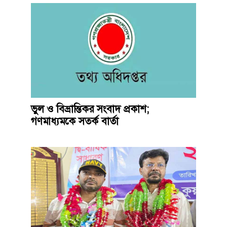
ভুল ও বিভ্রান্তিকর সংবাদ প্রকাশ;
গণমাধ্যমকে সতর্ক বার্তা