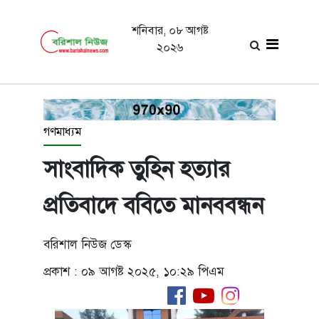
শনিবার, ০৮ আগষ্ট
২০২৬
গণমাধ্যম
সাংবাদিক তুহিন হত্যার
প্রতিবাদে ববিতে মানববন্ধন
বরিশাল নিউজ ডেস্ক
প্রকাশ : ০৯ আগষ্ট ২০২৫, ১০:২৯ পিএম