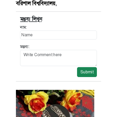
বরিশাল বিশ্ববিদ্যালয়
,
মন্তব্য লিখুন
নাম:
মন্তব্য:
Submit