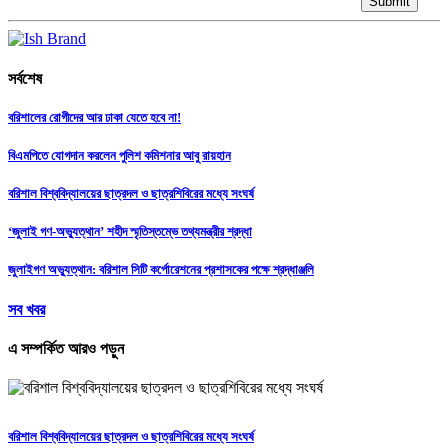
Submit
সর্বশেষ
বরিশালের রোগীদের আর ঢাকা যেতে হবে না!
বিএমপিতে যোগদান করলেন পুলিশ কমিশনার আবু রায়হান
বরিশাল বিশ্ববিদ্যালয়ের ছাত্রদল ও ছাত্রশিবিরের মধ্যে সংঘর্ষ
‘জুলাই গণ-অভ্যুত্থান’ শহীদ স্মৃতিস্তম্ভে তথ্যমন্ত্রীর শ্রদ্ধা
জুলাইগণ অভ্যুত্থান: বরিশাল সিটি কর্পোরেশনের প্রশাসকের পক্ষে শ্রদ্ধাঞ্জলি
সব খবর
এ সম্পর্কিত আরও পড়ুন
বরিশাল বিশ্ববিদ্যালয়ের ছাত্রদল ও ছাত্রশিবিরের মধ্যে সংঘর্ষ