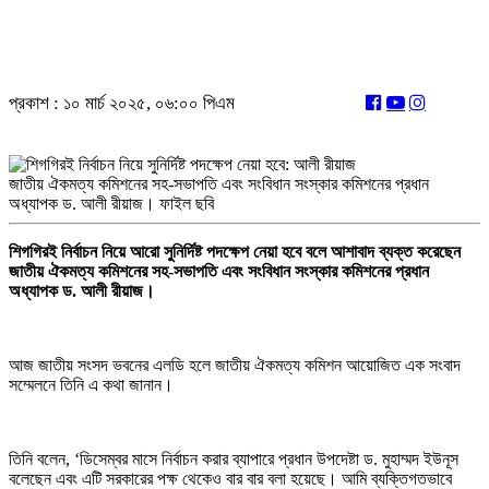
প্রকাশ : ১০ মার্চ ২০২৫, ০৬:০০ পিএম
জাতীয় ঐকমত্য কমিশনের সহ-সভাপতি এবং সংবিধান সংস্কার কমিশনের প্রধান
অধ্যাপক ড. আলী রীয়াজ। ফাইল ছবি
শিগগিরই নির্বাচন নিয়ে আরো সুনির্দিষ্ট পদক্ষেপ নেয়া হবে বলে আশাবাদ ব্যক্ত করেছেন
জাতীয় ঐকমত্য কমিশনের সহ-সভাপতি এবং সংবিধান সংস্কার কমিশনের প্রধান
অধ্যাপক ড. আলী রীয়াজ।
আজ জাতীয় সংসদ ভবনের এলডি হলে জাতীয় ঐকমত্য কমিশন আয়োজিত এক সংবাদ
সম্মেলনে তিনি এ কথা জানান।
তিনি বলেন, ‘ডিসেম্বর মাসে নির্বাচন করার ব্যাপারে প্রধান উপদেষ্টা ড. মুহাম্মদ ইউনূস
বলেছেন এবং এটি সরকারের পক্ষ থেকেও বার বার বলা হয়েছে। আমি ব্যক্তিগতভাবে