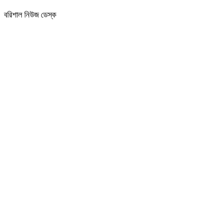
বরিশাল নিউজ ডেস্ক