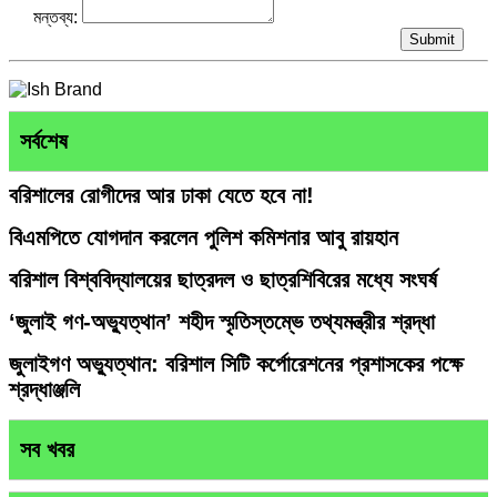
মন্তব্য:
Submit
সর্বশেষ
বরিশালের রোগীদের আর ঢাকা যেতে হবে না!
বিএমপিতে যোগদান করলেন পুলিশ কমিশনার আবু রায়হান
বরিশাল বিশ্ববিদ্যালয়ের ছাত্রদল ও ছাত্রশিবিরের মধ্যে সংঘর্ষ
‘জুলাই গণ-অভ্যুত্থান’ শহীদ স্মৃতিস্তম্ভে তথ্যমন্ত্রীর শ্রদ্ধা
জুলাইগণ অভ্যুত্থান: বরিশাল সিটি কর্পোরেশনের প্রশাসকের পক্ষে
শ্রদ্ধাঞ্জলি
সব খবর