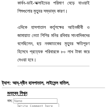
কার্বন-ডাই-অক্সাইডের পরিমাণ বেড়ে যাওয়াই
শিশুগুলোর মৃত্যুর সম্ভাব্য কারণ।
এদিকে হাসপাতাল কর্তৃপক্ষের আইনজীবী ও
জামায়াত নেতা শিশির মনির রবিবার সাংবাদিকদের
বলেছিলেন, ছয় নবজাতকের মৃত্যুর ক্ষতিপূরণ
হিসেবে প্রত্যেক পরিবারকে ৮০ লাখ টাকা করে
দেওয়া হবে।
ট্যাগ:
আদ্-দ্বীন হাসপাতাল
,
লাইসেন্স বাতিল
,
মন্তব্য লিখুন
নাম: