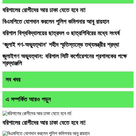
বরিশালের রোগীদের আর ঢাকা যেতে হবে না!
বিএমপিতে যোগদান করলেন পুলিশ কমিশনার আবু রায়হান
বরিশাল বিশ্ববিদ্যালয়ের ছাত্রদল ও ছাত্রশিবিরের মধ্যে সংঘর্ষ
‘জুলাই গণ-অভ্যুত্থান’ শহীদ স্মৃতিস্তম্ভে তথ্যমন্ত্রীর শ্রদ্ধা
জুলাইগণ অভ্যুত্থান: বরিশাল সিটি কর্পোরেশনের প্রশাসকের পক্ষে
শ্রদ্ধাঞ্জলি
সব খবর
এ সম্পর্কিত আরও পড়ুন
বরিশালের রোগীদের আর ঢাকা যেতে হবে না!