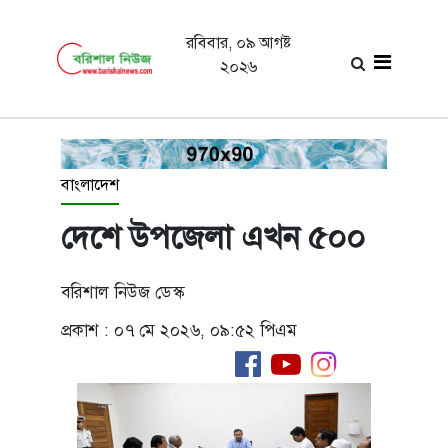
রবিবার, ০৯ আগষ্ট
২০২৬
বাংলাদেশ
দেশে উপজেলা এখন ৫০০
বরিশাল নিউজ ডেস্ক
প্রকাশ : ০৭ মে ২০২৬, ০৯:৫২ পিএম