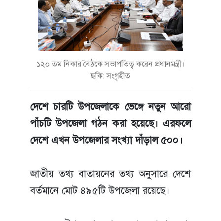
১২০ তম নিকার বৈঠকে সভাপতিত্ব করেন প্রধানমন্ত্রী।
ছকি: সংগৃহীত
দেশে চারটি উপজেলাকে ভেঙ্গে নতুন আরো
পাঁচটি উপজেলা গঠন করা হয়েছে। এরফলে
দেশে এখন উপজেলার সংখ্যা দাঁড়াল ৫০০।
জাতীয় তথ্য বাতায়নের তথ্য অনুসারে দেশে
বর্তমানে মোট ৪৯৫টি উপজেলা রয়েছে।