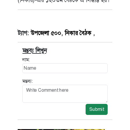
ট্যাগ:
উপজেলা ৫০০
,
নিকার বৈঠক
,
মন্তব্য লিখুন
নাম:
মন্তব্য:
Submit