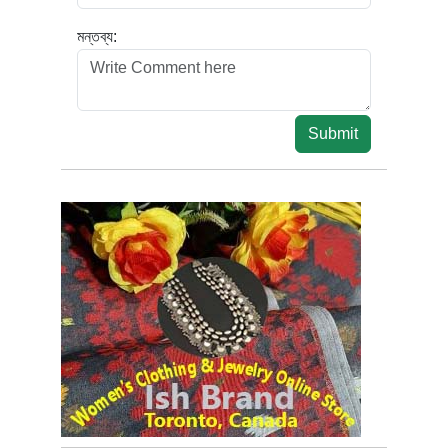
মন্তব্য:
Submit