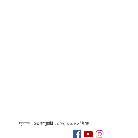
প্রকাশ : ১৩ জানুয়ারি ২০২৬, ০৯:০০ পিএম