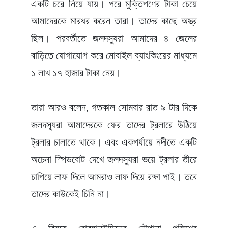
একটি চরে নিয়ে যায়। পরে মুক্তিপণের টাকা চেয়ে
আমাদেরকে মারধর করেন তারা। তাদের কাছে অস্ত্র
ছিল। পরবর্তীতে জলদস্যুরা আমাদের ৪ জেলের
বাড়িতে যোগাযোগ করে মোবাইল ব্যাংকিংয়ের মাধ্যমে
১ লাখ ১৭ হাজার টাকা নেয়।
তারা আরও বলেন, গতকাল সোমবার রাত ৯ টার দিকে
জলদস্যুরা আমাদেরকে ফের তাদের ট্রলারে উঠিয়ে
ট্রলার চালাতে থাকে। এবং একপর্যায়ে নদীতে একটি
অচেনা স্পিডবোট দেখে জলদস্যুরা ভয়ে ট্রলার তীরে
চাপিয়ে লাফ দিলে আমরাও লাফ দিয়ে রক্ষা পাই। তবে
তাদের কাউকেই চিনি না।