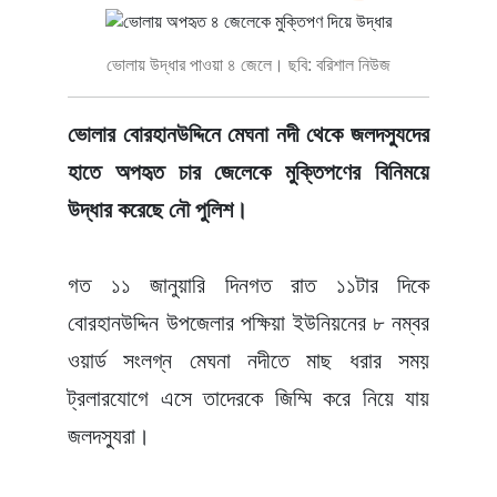
ভোলায় উদ্ধার পাওয়া ৪ জেলে। ছবি: বরিশাল নিউজ
ভোলার বোরহানউদ্দিনে মেঘনা নদী থেকে জলদস্যুদের
হাতে অপহৃত চার জেলেকে মুক্তিপণের বিনিময়ে
উদ্ধার করেছে নৌ পুলিশ।
গত ১১ জানুয়ারি দিনগত রাত ১১টার দিকে
বোরহানউদ্দিন উপজেলার পক্ষিয়া ইউনিয়নের ৮ নম্বর
ওয়ার্ড সংলগ্ন মেঘনা নদীতে মাছ ধরার সময়
ট্রলারযোগে এসে তাদেরকে জিম্মি করে নিয়ে যায়
জলদস্যুরা।