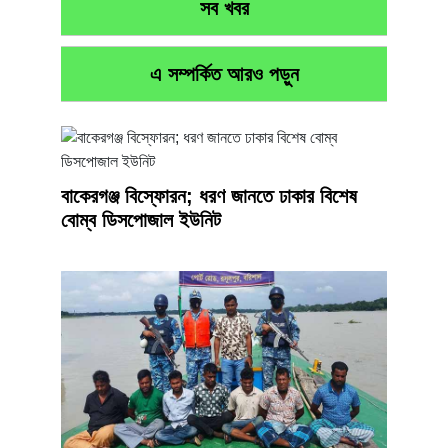
সব খবর
এ সম্পর্কিত আরও পড়ুন
বাকেরগঞ্জ বিস্ফোরন; ধরণ জানতে ঢাকার বিশেষ
বোম্ব ডিসপোজাল ইউনিট