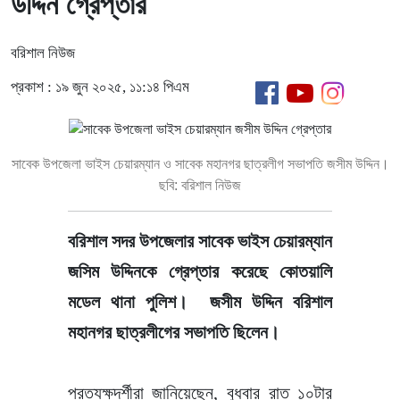
উদ্দিন গ্রেপ্তার
বরিশাল নিউজ
প্রকাশ : ১৯ জুন ২০২৫, ১১:১৪ পিএম
সাবেক উপজেলা ভাইস চেয়ারম্যান ও সাবেক মহানগর ছাত্রলীগ সভাপতি জসীম উদ্দিন।
ছবি: বরিশাল নিউজ
বরিশাল সদর উপজেলার সাবেক ভাইস চেয়ারম্যান
জসিম উদ্দিনকে গ্রেপ্তার করেছে কোতয়ালি
মডেল থানা পুলিশ। জসীম উদ্দিন বরিশাল
মহানগর ছাত্রলীগের সভাপতি ছিলেন।
প্রত্যক্ষদর্শীরা জানিয়েছেন, বুধবার রাত ১০টার