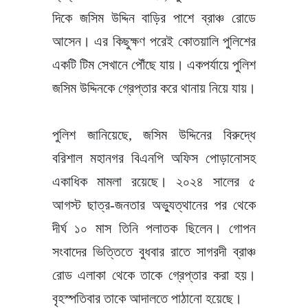
দিকে জসিম উদ্দিন বাড়ির পাশে ব্রাঞ্চ রোডে
আসেন। এর কিছুক্ষণ পরেই কোতয়ালি পুলিশের
একটি টিম সেখানে পৌঁছে যায়। একপর্যায়ে পুলিশ
জসিম উদ্দিনকে গ্রেপ্তার করে থানায় নিয়ে যায়।
পুলিশ জানিয়েছে, জসিম উদ্দিনের বিরুদ্ধে
বরিশাল মহানগর বিএনপি অফিস পোড়ানোসহ
একাধিক মামলা রয়েছে। ২০২৪ সালের ৫
আগস্ট ছাত্র-জনতার অভ্যুত্থানের পর থেকে
দীর্ঘ ১০ মাস তিনি পলাতক ছিলেন। গোপন
সংবাদের ভিত্তিতে বুধবার রাতে সাগরদী ব্রাঞ্চ
রোড এলাকা থেকে তাকে গ্রেপ্তার করা হয়।
বৃহস্পতিবার তাকে আদালতে পাঠানো হয়েছে।