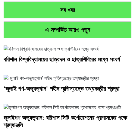
সব খবর
এ সম্পর্কিত আরও পড়ুন
বরিশাল বিশ্ববিদ্যালয়ের ছাত্রদল ও ছাত্রশিবিরের মধ্যে সংঘর্ষ
‘জুলাই গণ-অভ্যুত্থান’ শহীদ স্মৃতিস্তম্ভে তথ্যমন্ত্রীর শ্রদ্ধা
জুলাইগণ অভ্যুত্থান: বরিশাল সিটি কর্পোরেশনের প্রশাসকের পক্ষে
শ্রদ্ধাঞ্জলি