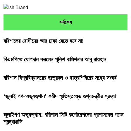
সর্বশেষ
বরিশালের রোগীদের আর ঢাকা যেতে হবে না!
বিএমপিতে যোগদান করলেন পুলিশ কমিশনার আবু রায়হান
বরিশাল বিশ্ববিদ্যালয়ের ছাত্রদল ও ছাত্রশিবিরের মধ্যে সংঘর্ষ
‘জুলাই গণ-অভ্যুত্থান’ শহীদ স্মৃতিস্তম্ভে তথ্যমন্ত্রীর শ্রদ্ধা
জুলাইগণ অভ্যুত্থান: বরিশাল সিটি কর্পোরেশনের প্রশাসকের পক্ষে
শ্রদ্ধাঞ্জলি