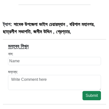
ট্যাগ:
সাবেক উপজেলা ভাইস চেয়ারম্যান
,
বরিশাল মহানগর
,
ছাত্রলীগ সভাপতি
,
জসীম উদ্দিন
,
গ্রেপ্তার
,
মন্তব্য লিখুন
নাম:
মন্তব্য:
Submit