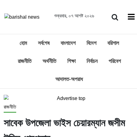
শুক্রবার, ০৭ আগষ্ট ২০২৬
হোম
সর্বশেষ
বাংলাদেশ
বিদেশ
বরিশাল
রাজনীতি
অর্থনীতি
শিক্ষা
নির্বাচন
পরিবেশ
আদালত-অপরাধ
রাজনীতি
সাবেক উপজেলা ভাইস চেয়ারম্যান জসীম