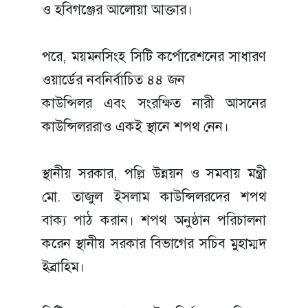
ও হবিগঞ্জের আলোয়া আক্তার।
পরে, ময়মনসিংহ সিটি কর্পোরেশনের সাধারণ
ওয়ার্ডের নবনির্বাচিত ৪৪ জন
কাউন্সিলর এবং সংরক্ষিত নারী আসনের
কাউন্সিলররাও একই স্থানে শপথ নেন।
স্থানীয় সরকার, পল্লি উন্নয়ন ও সমবায় মন্ত্রী
মো. তাজুল ইসলাম কাউন্সিলরদের শপথ
বাক্য পাঠ করান। শপথ অনুষ্ঠান পরিচালনা
করেন স্থানীয় সরকার বিভাগের সচিব মুহাম্মদ
ইব্রাহিম।