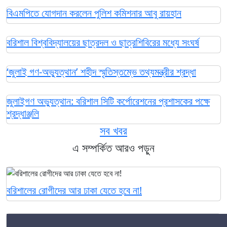
বিএমপিতে যোগদান করলেন পুলিশ কমিশনার আবু রায়হান
বরিশাল বিশ্ববিদ্যালয়ের ছাত্রদল ও ছাত্রশিবিরের মধ্যে সংঘর্ষ
‘জুলাই গণ-অভ্যুত্থান’ শহীদ স্মৃতিস্তম্ভে তথ্যমন্ত্রীর শ্রদ্ধা
জুলাইগণ অভ্যুত্থান: বরিশাল সিটি কর্পোরেশনের প্রশাসকের পক্ষে
শ্রদ্ধাঞ্জলি
সব খবর
এ সম্পর্কিত আরও পড়ুন
বরিশালের রোগীদের আর ঢাকা যেতে হবে না!