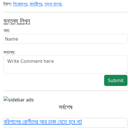
ট্যাগ:
পিরোজপুর
,
মাদারীপুর
,
সড়ক যাত্রা
,
মন্তব্য লিখুন
নাম:
মন্তব্য:
Submit
সর্বশেষ
বরিশালের রোগীদের আর ঢাকা যেতে হবে না!