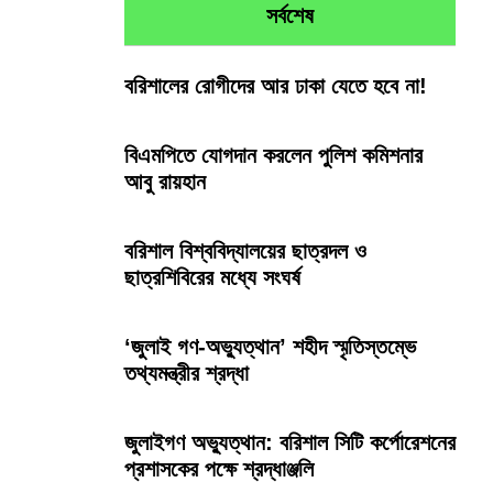
সর্বশেষ
বরিশালের রোগীদের আর ঢাকা যেতে হবে না!
বিএমপিতে যোগদান করলেন পুলিশ কমিশনার
আবু রায়হান
বরিশাল বিশ্ববিদ্যালয়ের ছাত্রদল ও
ছাত্রশিবিরের মধ্যে সংঘর্ষ
‘জুলাই গণ-অভ্যুত্থান’ শহীদ স্মৃতিস্তম্ভে
তথ্যমন্ত্রীর শ্রদ্ধা
জুলাইগণ অভ্যুত্থান: বরিশাল সিটি কর্পোরেশনের
প্রশাসকের পক্ষে শ্রদ্ধাঞ্জলি