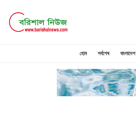
হোম
সর্বশেষ
বাংলাদেশ