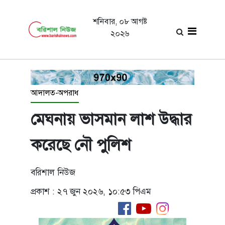
শনিবার, ০৮ আগষ্ট
২০২৬
আদালত-অপরাধ
মেঘনায় ভাসমান লাশ উদ্ধার
করেছে নৌ পুলিশ
বরিশাল নিউজ
প্রকাশ : ২৭ জুন ২০২৬, ১০:৫৩ পিএম