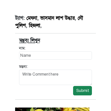
ট্যাগ:
মেঘনা
,
ভাসমান লাশ উদ্ধার
,
নৌ
পুলিশ
,
হিজলা
,
মন্তব্য লিখুন
নাম:
মন্তব্য:
Submit