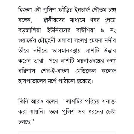
হিজলা নৌ পুলিশ ফাঁড়ির ইনচার্জ গৌতম চন্দ্র
বলেন, ' স্থানীয়দের মাধ্যমে খবর পেয়ে
বড়জালিয়া ইউনিয়নের বাউশিয়া ৯ নং
ওয়ার্ডের চৌমুহনী এলাকা সংলগ্ন মেঘনা নদীর
তীরে নদীতে ভাসমানবস্থায় লাশটি উদ্ধার
করেন তারা। পরে লাশটি ময়নাতদন্তের জন্য
বরিশাল শের-ই-বাংলা মেডিকেল কলেজ
হাসপাতালের মর্গে পাঠানো হয়েছে।
তিনি আরও বলেন, ' লাশটির পরিচয় শনাক্ত
করা যায়নি। তবে পুলিশ সব ধরনের চেষ্টা
চলছে।'