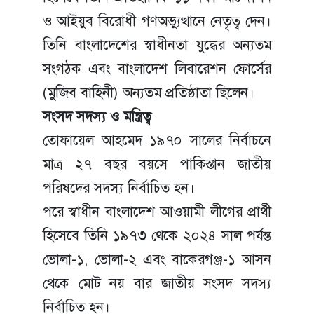
ও আইয়ুব বিরোধী গণঅভ্যুত্থানে নেতৃত্ব দেন।
তিনি বাংলাদেশের স্বাধীনতা যুদ্ধের অন্যতম
সংগঠক এবং বাংলাদেশ লিবারেশন ফোর্সের
(মুজিব বাহিনী) অন্যতম প্রতিষ্ঠাতা ছিলেন।
সংসদ সদস্য ও মন্ত্রিত্ব
তোফায়েল আহমেদ ১৯৭০ সালের নির্বাচনে
মাত্র ২৭ বছর বয়সে পাকিস্তান জাতীয়
পরিষদের সদস্য নির্বাচিত হন।
পরে স্বাধীন বাংলাদেশ আওয়ামী লীগের প্রার্থী
হিসেবে তিনি ১৯৭৩ থেকে ২০২৪ সাল পর্যন্ত
ভোলা-১, ভোলা-২ এবং বাকেরগঞ্জ-১ আসন
থেকে মোট নয় বার জাতীয় সংসদ সদস্য
নির্বাচিত হন।