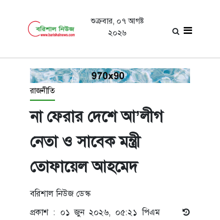
শুক্রবার, ০৭ আগষ্ট
২০২৬
রাজনীতি
না ফেরার দেশে আ’লীগ
নেতা ও সাবেক মন্ত্রী
তোফায়েল আহমেদ
বরিশাল নিউজ ডেস্ক
প্রকাশ : ০১ জুন ২০২৬, ০৫:২১ পিএম