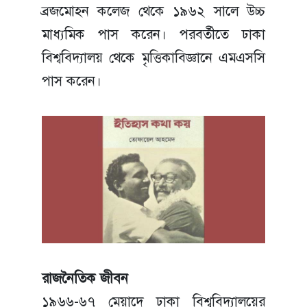
ব্রজমোহন কলেজ থেকে ১৯৬২ সালে উচ্চ
মাধ্যমিক পাস করেন। পরবর্তীতে ঢাকা
বিশ্ববিদ্যালয় থেকে মৃত্তিকাবিজ্ঞানে এমএসসি
পাস করেন।
রাজনৈতিক জীবন
১৯৬৬-৬৭ মেয়াদে ঢাকা বিশ্ববিদ্যালয়ের