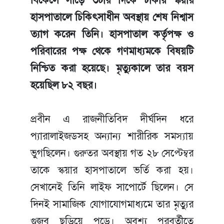
হাসপাতালে চিকিৎসাধীন অবস্থায় শেষ নিশ্বাস
ত্যাগ করেন তিনি। হাসপাতাল কর্তৃপক্ষ ও
পরিবারের পক্ষ থেকে গণমাধ্যমকে বিষয়টি
নিশ্চিত করা হয়েছে। মৃত্যুকালে তার বয়স
হয়েছিল ৮২ বছর।
প্রবীন এ রাজনীতিবিদ দীর্ঘদিন ধরে
প্যারালাইজডসহ অন্যান্য শারীরিক সমস্যায়
ভুগছিলেন। গুরুতর অবস্থায় গত ২৮ সেপ্টেম্বর
তাকে স্কয়ার হাসপাতালে ভর্তি করা হয়।
সেখানেই তিনি লাইফ সাপোর্টে ছিলেন। সে
দিনই সামাজিক যোগাযোগমাধ্যমে তার মৃত্যুর
গুজব ছড়িয়ে পড়ে। অবশ্য পরবর্তীতে