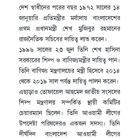
দেশ স্বাধীনের পরের বছর ১৯৭২ সালের ১৪
জানুয়ারি প্রতিমন্ত্রীর মর্যাদায় বাংলাদেশের
প্রথম প্রধানমন্ত্রী শেখ মুজিবুর রহমানের
রাজনৈতিক সচিবের দায়িত্ব লাভ করেন।
১৯৯৬ সালের ২৩ জুন তিনি শেখ হাসিনা
সরকারের শিল্প ও বাণিজ্যমন্ত্রীর দায়িত্ব পান।
তিনি বাণিজ্য মন্ত্রণালয়ের মন্ত্রী হিসেবে ২০১৪
থেকে ২০১৯ সাল পর্যন্ত দায়িত্ব পালন করেন।
এছাড়াও তোফায়েল আহমেদ জাতীয় সংসদের
শিল্প মন্ত্রণালয় সম্পর্কিত স্থায়ী কমিটির
চেয়ারম্যান ছিলেন। তিনি আওয়ামী লীগের
উপদেষ্টা পরিষদেরও একজন সদস্য। তিনি
দীর্ঘদিন বাংলাদেশ আওয়ামী লীগের