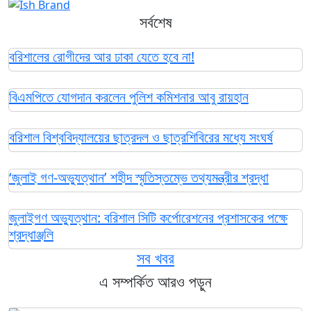
সর্বশেষ
বরিশালের রোগীদের আর ঢাকা যেতে হবে না!
বিএমপিতে যোগদান করলেন পুলিশ কমিশনার আবু রায়হান
বরিশাল বিশ্ববিদ্যালয়ের ছাত্রদল ও ছাত্রশিবিরের মধ্যে সংঘর্ষ
‘জুলাই গণ-অভ্যুত্থান’ শহীদ স্মৃতিস্তম্ভে তথ্যমন্ত্রীর শ্রদ্ধা
জুলাইগণ অভ্যুত্থান: বরিশাল সিটি কর্পোরেশনের প্রশাসকের পক্ষে
শ্রদ্ধাঞ্জলি
সব খবর
এ সম্পর্কিত আরও পড়ুন