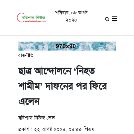
শনিবার, ০৮ আগষ্ট
২০২৬
রাজনীতি
ছাত্র আন্দোলনে ‘নিহত
শামীম’ দাফনের পর ফিরে
এলেন
বরিশাল নিউজ ডেস্ক
প্রকাশ : ২২ আগষ্ট ২০২৪, ০৪:৫৫ পিএম