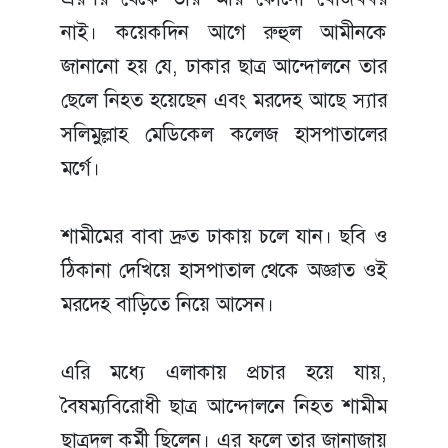
নাই। কয়েকদিন আগে রুহুল আমীনকে
জানানো হয় যে, ঢাকার ছাত্র আন্দোলনে তার
ছেলে নিহত হয়েছেন এবং মরদেহ আছে স্যার
সলিমুল্লাহ মেডিকেল কলেজ হাসপাতালের
মর্গে।
শামীমের বাবা দ্রুত ঢাকায় চলে যান। ছবি ও
ঠিকানা দেখিয়ে হাসপাতাল থেকে অজ্ঞাত ওই
মরদেহ বাড়িতে নিয়ে আসেন।
এরি মধ্যে এলাকায় প্রচার হয়ে যায়,
বৈষম্যবিরোধী ছাত্র আন্দোলনে নিহত শামীম
ছাত্রদল কর্মী ছিলেন। এর ফলে তার জানাজায়