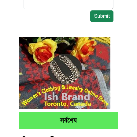
Submit
সর্বশেষ