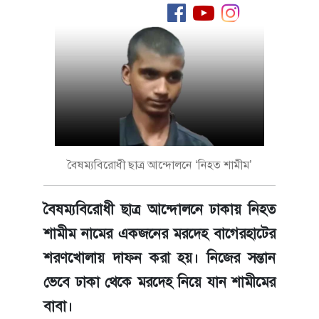
বৈষম্যবিরোধী ছাত্র আন্দোলনে ‘নিহত শামীম’
বৈষম্যবিরোধী ছাত্র আন্দোলনে ঢাকায় নিহত
শামীম নামের একজনের মরদেহ বাগেরহাটের
শরণখোলায় দাফন করা হয়। নিজের সন্তান
ভেবে ঢাকা থেকে মরদেহ নিয়ে যান শামীমের
বাবা।