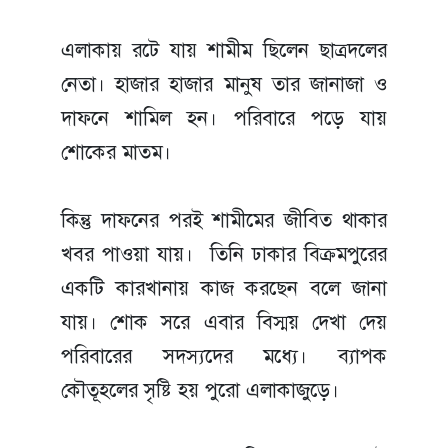
এলাকায় রটে যায় শামীম ছিলেন ছাত্রদলের
নেতা। হাজার হাজার মানুষ তার জানাজা ও
দাফনে শামিল হন। পরিবারে পড়ে যায়
শোকের মাতম।
কিন্তু দাফনের পরই শামীমের জীবিত থাকার
খবর পাওয়া যায়। তিনি ঢাকার বিক্রমপুরের
একটি কারখানায় কাজ করছেন বলে জানা
যায়। শোক সরে এবার বিস্ময় দেখা দেয়
পরিবারের সদস্যদের মধ্যে। ব্যাপক
কৌতূহলের সৃষ্টি হয় পুরো এলাকাজুড়ে।